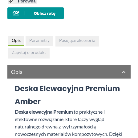
Porównaj
Opis
Parametry
Pasujące akcesoria
Zapytaj o produkt
Opis
Deska Elewacyjna Premium
Amber
Deska elewacyjna Premium
to praktyczne i
efektowne rozwiązanie, które łączy wygląd
naturalnego drewna z
wytrzymałością
nowoczesnych materiałów kompozytowych. Dzięki