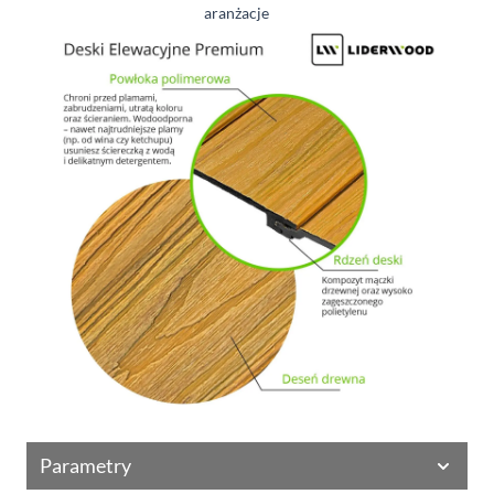
aranżacje
Parametry