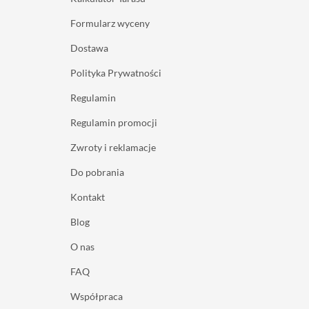
Formularz wyceny
Dostawa
Polityka Prywatności
Regulamin
Regulamin promocji
Zwroty i reklamacje
Do pobrania
Kontakt
Blog
O nas
FAQ
Współpraca