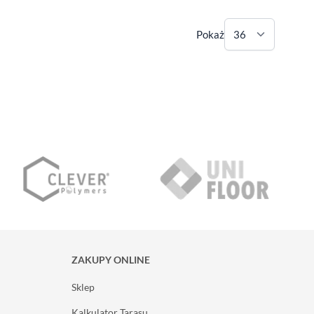
Pokaż
ZAKUPY ONLINE
Sklep
Kalkulator Tarasu