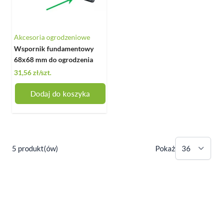
Akcesoria ogrodzeniowe
Wspornik fundamentowy
68x68 mm do ogrodzenia
31,56 zł
/szt.
Dodaj do koszyka
5 produkt(ów)
Pokaż