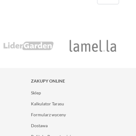
ZAKUPY ONLINE
Sklep
Kalkulator Tarasu
Formularz wyceny
Dostawa