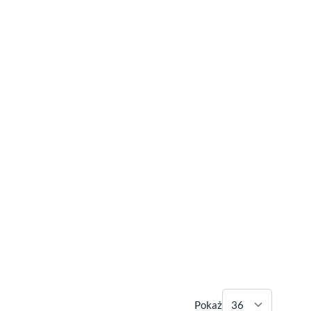
Pokaż