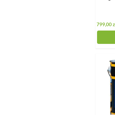
799,00 z