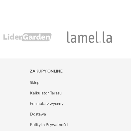
ZAKUPY ONLINE
Sklep
Kalkulator Tarasu
Formularz wyceny
Dostawa
Polityka Prywatności