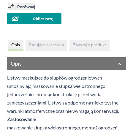
Porównaj
Opis
Pasujące akcesoria
Zapytaj o produkt
Opis
Listwy maskujące do słupków ogrodzeniowych
umożliwiają maskowanie słupka wielostronnego,
jednocześnie chroniąc konstrukcję przed wodą i
zanieczyszczeniami. Listwy są odporne na niekorzystne
warunki atmosferyczne oraz nie wymagają konserwacji.
Zastosowanie
maskowanie słupka wielostronnego, montaż ogrodzeń,