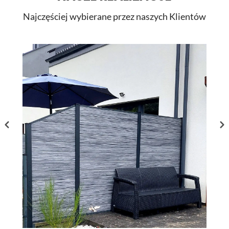
Najczęściej wybierane przez naszych Klientów