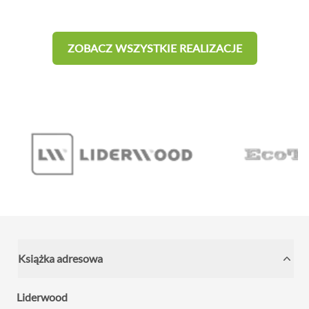
ZOBACZ WSZYSTKIE REALIZACJE
Książka adresowa
Liderwood