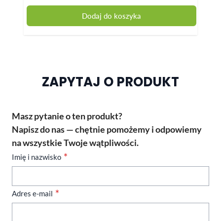
Dodaj do koszyka
ZAPYTAJ O PRODUKT
Masz pytanie o ten produkt?
Napisz do nas — chętnie pomożemy i odpowiemy
na wszystkie Twoje wątpliwości.
Imię i nazwisko
Adres e-mail