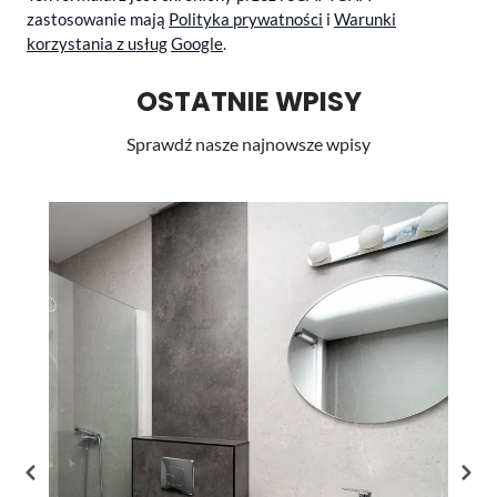
zastosowanie mają
Polityka prywatności
i
Warunki
korzystania z usług
Google
.
OSTATNIE WPISY
Sprawdź nasze najnowsze wpisy