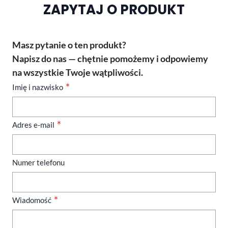
ZAPYTAJ O PRODUKT
Masz pytanie o ten produkt?
Napisz do nas — chętnie pomożemy i odpowiemy
na wszystkie Twoje wątpliwości.
Imię i nazwisko
Adres e-mail
Numer telefonu
Wiadomość