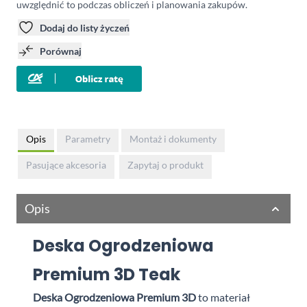
uwzględnić to podczas obliczeń i planowania zakupów.
Dodaj do listy życzeń
Porównaj
Opis
Parametry
Montaż i dokumenty
Pasujące akcesoria
Zapytaj o produkt
Opis
Deska Ogrodzeniowa
Premium 3D Teak
Deska Ogrodzeniowa Premium 3D
to materiał