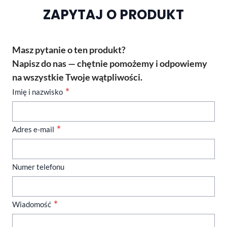
ZAPYTAJ O PRODUKT
Masz pytanie o ten produkt?
Napisz do nas — chętnie pomożemy i odpowiemy
na wszystkie Twoje wątpliwości.
Imię i nazwisko
Adres e-mail
Numer telefonu
Wiadomość