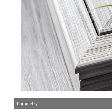
Parametry