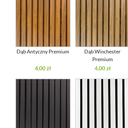
Dąb Antyczny Premium
Dąb Winchester
Premium
4,00 zł
4,00 zł