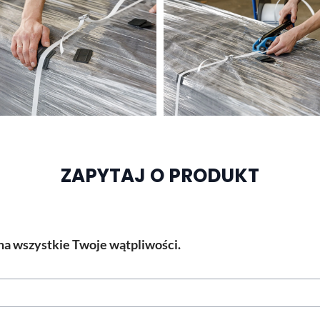
ZAPYTAJ O PRODUKT
a wszystkie Twoje wątpliwości.