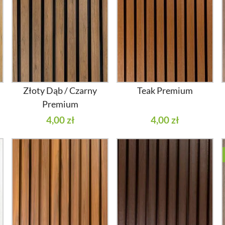
Złoty Dąb / Czarny
Teak Premium
Premium
4,00 zł
4,00 zł