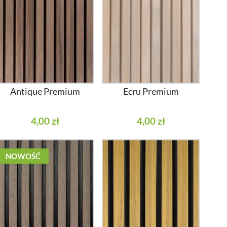
Antique Premium
Ecru Premium
4,00 zł
4,00 zł
NOWOŚĆ