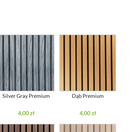
Silver Gray Premium
Dąb Premium
4,00 zł
4,00 zł