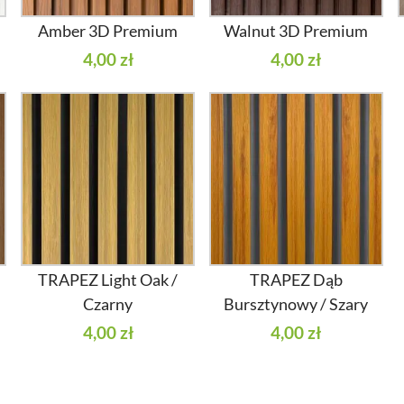
Amber 3D Premium
Walnut 3D Premium
4,00 zł
4,00 zł
TRAPEZ Light Oak /
TRAPEZ Dąb
Czarny
Bursztynowy / Szary
4,00 zł
4,00 zł