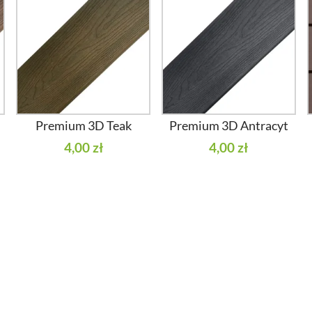
Premium 3D Teak
Premium 3D Antracyt
4,00 zł
4,00 zł