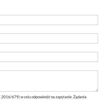
E 2016/679) w celu odpowiedzi na zapytanie. Żądania