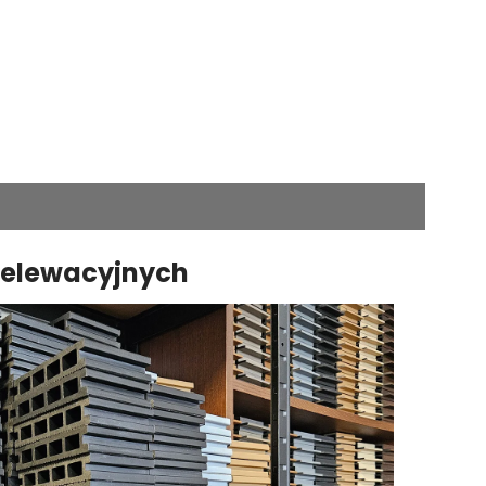
 elewacyjnych