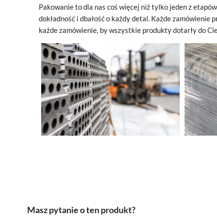
Pakowanie to dla nas coś więcej niż tylko jeden z
etapów 
dokładność i
dbałość o
każdy detal. Każde zamówienie 
każde zamówienie, by wszystkie produkty dotarły do Cie
Masz pytanie o ten produkt?