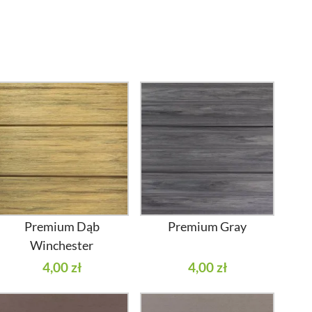
Premium Dąb
Premium Gray
Winchester
4,00 zł
4,00 zł