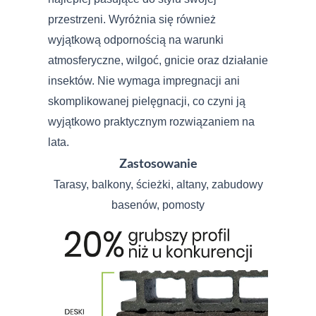
przestrzeni. Wyróżnia się również
wyjątkową odpornością na warunki
atmosferyczne, wilgoć, gnicie oraz działanie
insektów. Nie wymaga impregnacji ani
skomplikowanej pielęgnacji, co czyni ją
wyjątkowo praktycznym rozwiązaniem na
lata.
Zastosowanie
Tarasy, balkony, ścieżki, altany, zabudowy
basenów, pomosty