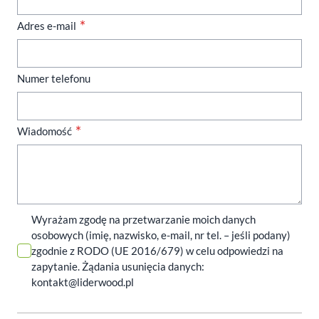
Adres e-mail
Numer telefonu
Wiadomość
Wyrażam zgodę na przetwarzanie moich danych
osobowych (imię, nazwisko, e-mail, nr tel. – jeśli podany)
zgodnie z RODO (UE 2016/679) w celu odpowiedzi na
zapytanie. Żądania usunięcia danych:
kontakt@liderwood.pl