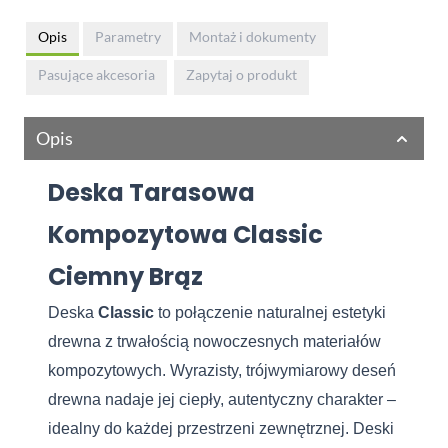
Opis
Parametry
Montaż i dokumenty
Pasujące akcesoria
Zapytaj o produkt
Opis
Deska Tarasowa
Kompozytowa Classic
Ciemny Brąz
Deska
Classic
to połączenie naturalnej estetyki
drewna z trwałością nowoczesnych materiałów
kompozytowych. Wyrazisty, trójwymiarowy deseń
drewna nadaje jej ciepły, autentyczny charakter –
idealny do każdej przestrzeni zewnętrznej. Deski