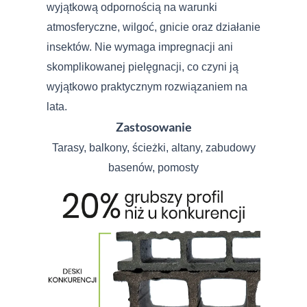
wyjątkową odpornością na warunki
atmosferyczne, wilgoć, gnicie oraz działanie
insektów. Nie wymaga impregnacji ani
skomplikowanej pielęgnacji, co czyni ją
wyjątkowo praktycznym rozwiązaniem na
lata.
Zastosowanie
Tarasy, balkony, ścieżki, altany, zabudowy
basenów, pomosty