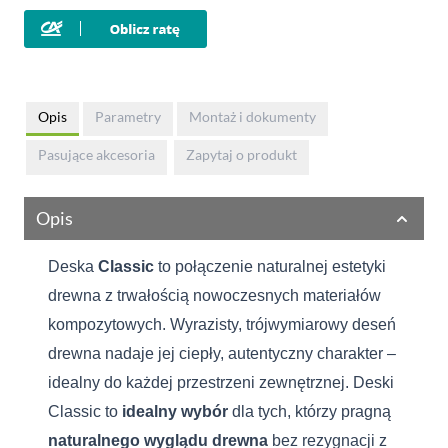
Opis
Parametry
Montaż i dokumenty
Pasujące akcesoria
Zapytaj o produkt
Opis
Deska
Classic
to połączenie naturalnej estetyki
drewna z trwałością nowoczesnych materiałów
kompozytowych. Wyrazisty, trójwymiarowy deseń
drewna nadaje jej ciepły, autentyczny charakter –
idealny do każdej przestrzeni zewnętrznej. Deski
Classic to
idealny wybór
dla tych,
którzy pragną
naturalnego wyglądu drewna
bez rezygnacji z