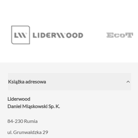
Książka adresowa
Liderwood
Daniel Miąskowski Sp. K.
84-230 Rumia
ul. Grunwaldzka 29