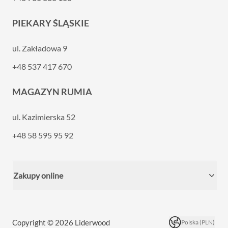
PIEKARY ŚLĄSKIE
ul. Zakładowa 9
+48 537 417 670
MAGAZYN RUMIA
ul. Kazimierska 52
+48 58 595 95 92
Zakupy online
Copyright © 2026 Liderwood
Polska (PLN)