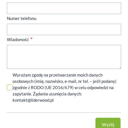
Numer telefonu
Wiadomość
Wyrażam zgodę na przetwarzanie moich danych
osobowych (imię, nazwisko, e-mail, nr tel. – jeśli podany)
zgodnie z RODO (UE 2016/679) w celu odpowiedzi na
zapytanie. Żądania usunięcia danych:
kontakt@liderwood.pl
Wyślij