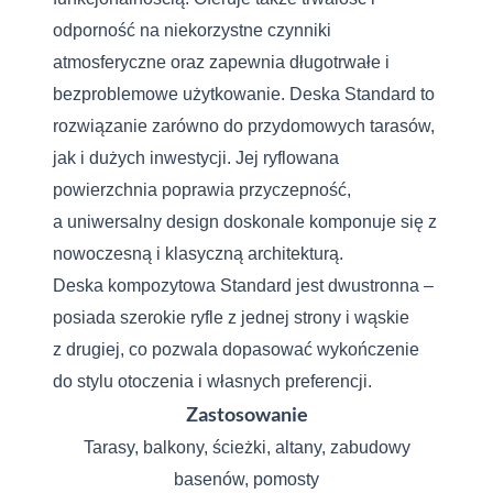
odporność na niekorzystne czynniki
atmosferyczne oraz zapewnia długotrwałe i
bezproblemowe użytkowanie. Deska Standard to
rozwiązanie zarówno do przydomowych tarasów,
jak i dużych inwestycji. Jej ryflowana
powierzchnia poprawia przyczepność,
a uniwersalny design doskonale komponuje się z
nowoczesną i klasyczną architekturą.
Deska kompozytowa Standard jest dwustronna –
posiada szerokie ryfle z jednej strony i wąskie
z drugiej, co pozwala dopasować wykończenie
do stylu otoczenia i własnych preferencji.
Zastosowanie
Tarasy, balkony, ścieżki, altany, zabudowy
basenów, pomosty