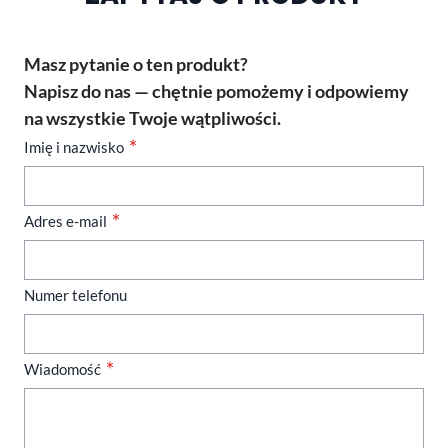
Masz pytanie o ten produkt?
Napisz do nas — chętnie pomożemy i odpowiemy
na wszystkie Twoje wątpliwości.
Imię i nazwisko
Adres e-mail
Numer telefonu
Wiadomość