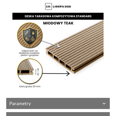
Parametry