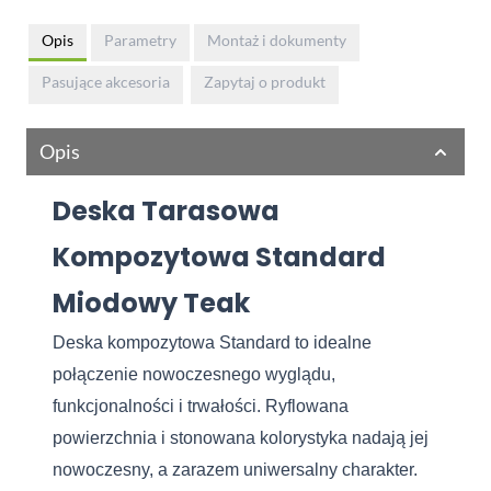
Opis
Parametry
Montaż i dokumenty
Pasujące akcesoria
Zapytaj o produkt
Opis
Deska Tarasowa
Kompozytowa Standard
Miodowy Teak
Deska kompozytowa Standard to idealne
połączenie nowoczesnego wyglądu,
funkcjonalności i trwałości. Ryflowana
powierzchnia i stonowana kolorystyka nadają jej
nowoczesny, a zarazem uniwersalny charakter.