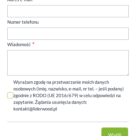
Numer telefonu
Wiadomość
Wyrażam zgodę na przetwarzanie moich danych
osobowych (imię, nazwisko, e-mail, nr tel. – jeśli podany)
zgodnie z RODO (UE 2016/679) w celu odpowiedzi na
zapytanie. Żądania usunięcia danych:
kontakt@liderwood.pl
Wyślij