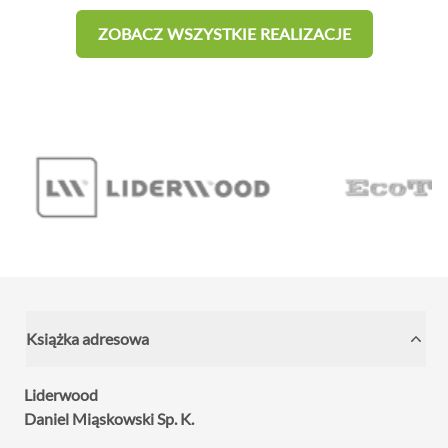
ZOBACZ WSZYSTKIE REALIZACJE
Książka adresowa
Liderwood
Daniel Miąskowski Sp. K.