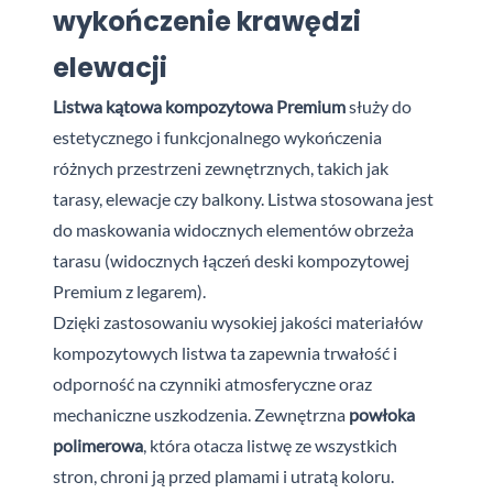
wykończenie krawędzi
elewacji
Listwa kątowa kompozytowa Premium
służy do
estetycznego i funkcjonalnego wykończenia
różnych przestrzeni zewnętrznych, takich jak
tarasy, elewacje czy balkony. Listwa stosowana jest
do maskowania widocznych elementów obrzeża
tarasu (widocznych łączeń deski kompozytowej
Premium z legarem).
Dzięki zastosowaniu wysokiej jakości materiałów
kompozytowych listwa ta zapewnia trwałość i
odporność na czynniki atmosferyczne oraz
mechaniczne uszkodzenia. Zewnętrzna
powłoka
polimerowa
, która otacza listwę ze wszystkich
stron, chroni ją przed plamami i utratą koloru.