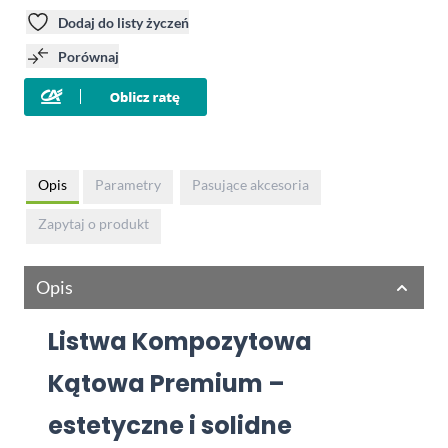
Dodaj do listy życzeń
Porównaj
Opis
Parametry
Pasujące akcesoria
Zapytaj o produkt
Opis
Listwa Kompozytowa
Kątowa Premium –
estetyczne i solidne