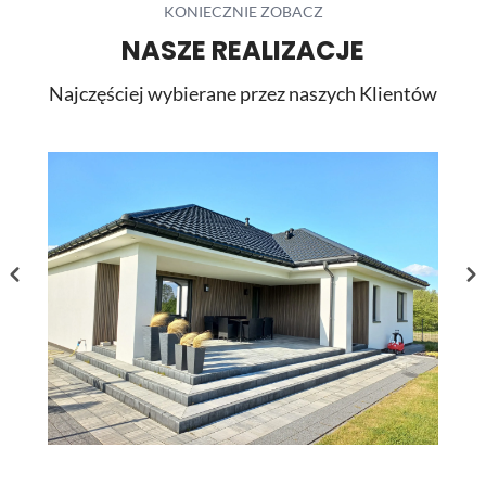
KONIECZNIE ZOBACZ
NASZE REALIZACJE
Najczęściej wybierane przez naszych Klientów