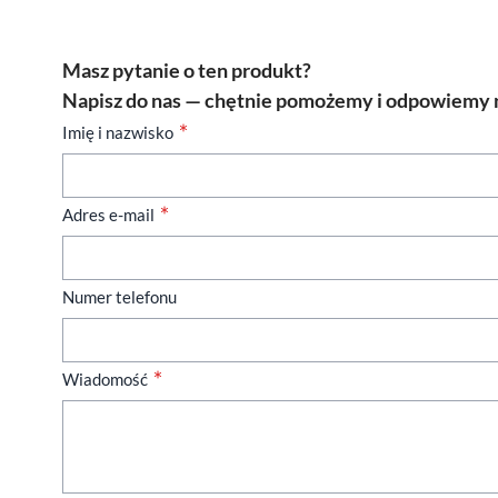
Masz pytanie o ten produkt?
Napisz do nas — chętnie pomożemy i odpowiemy n
Imię i nazwisko
Adres e-mail
Numer telefonu
Wiadomość