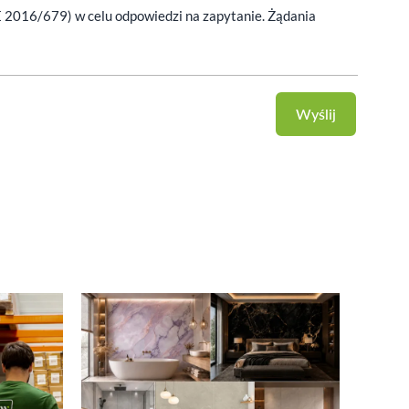
E 2016/679) w celu odpowiedzi na zapytanie. Żądania
Wyślij