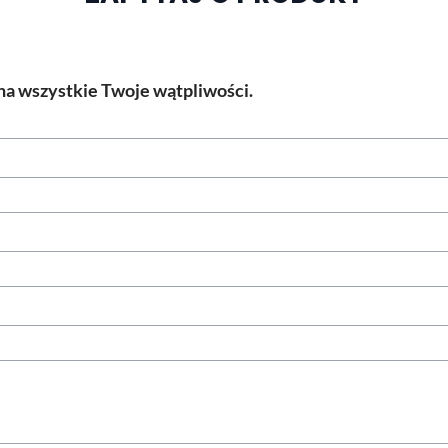
a wszystkie Twoje wątpliwości.