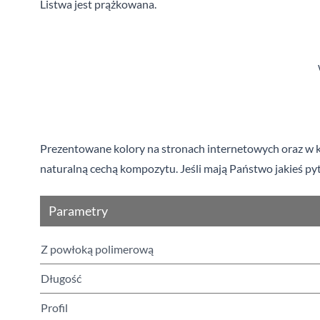
Listwa jest prążkowana.
Prezentowane kolory na stronach internetowych oraz w ka
naturalną cechą kompozytu. Jeśli mają Państwo jakieś pyt
Parametry
Z powłoką polimerową
Długość
Profil