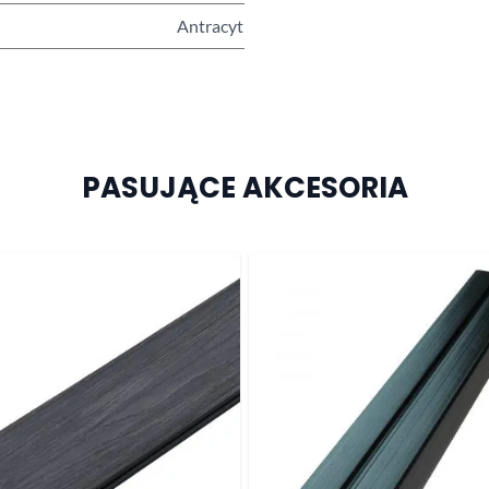
Antracyt
PASUJĄCE AKCESORIA