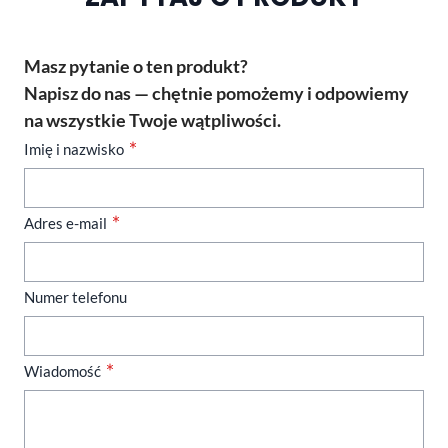
Masz pytanie o ten produkt?
Napisz do nas — chętnie pomożemy i odpowiemy
na wszystkie Twoje wątpliwości.
Imię i nazwisko
Adres e-mail
Numer telefonu
Wiadomość