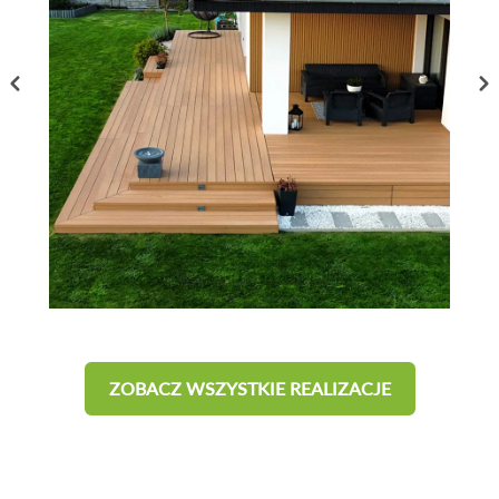
ZOBACZ WSZYSTKIE REALIZACJE