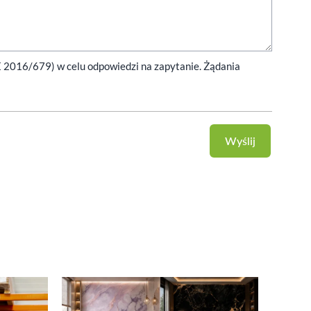
E 2016/679) w celu odpowiedzi na zapytanie. Żądania
Wyślij