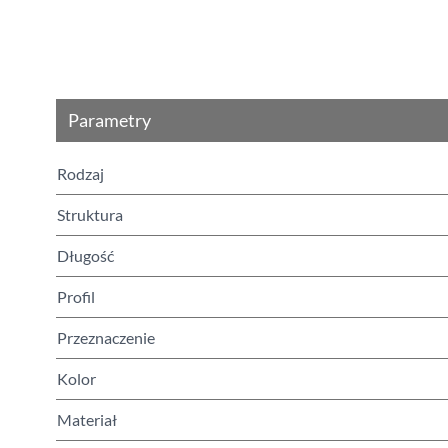
Parametry
Rodzaj
Struktura
Długość
Profil
Przeznaczenie
Kolor
Materiał