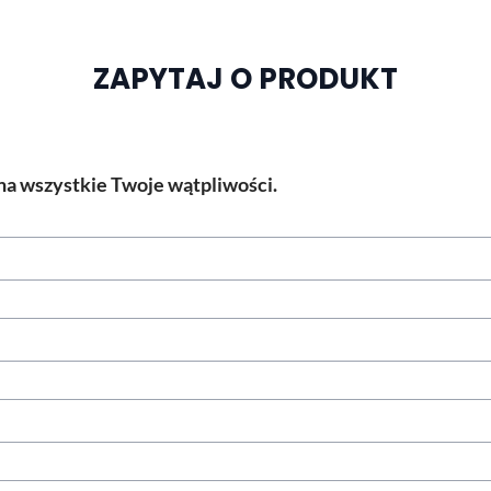
ZAPYTAJ O PRODUKT
a wszystkie Twoje wątpliwości.