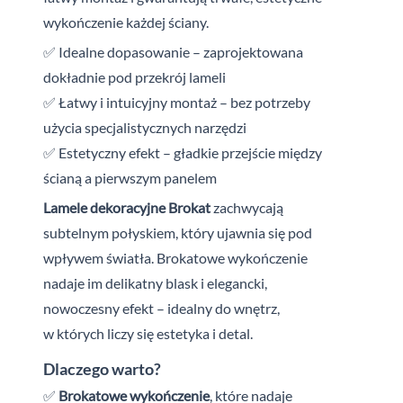
wykończenie każdej ściany.
✅ Idealne dopasowanie – zaprojektowana
dokładnie pod przekrój lameli
✅ Łatwy i intuicyjny montaż – bez potrzeby
użycia specjalistycznych narzędzi
✅ Estetyczny efekt – gładkie przejście między
ścianą a pierwszym panelem
Lamele dekoracyjne Brokat
zachwycają
subtelnym połyskiem, który ujawnia się pod
wpływem światła. Brokatowe wykończenie
nadaje im delikatny blask i
elegancki,
nowoczesny efekt – idealny do wnętrz,
w
których liczy się estetyka i
detal.
Dlaczego warto?
✅
Brokatowe wykończenie
, które nadaje