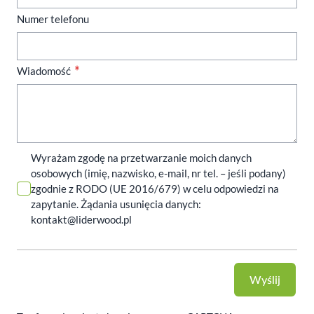
Numer telefonu
Wiadomość
Wyrażam zgodę na przetwarzanie moich danych
osobowych (imię, nazwisko, e-mail, nr tel. – jeśli podany)
zgodnie z RODO (UE 2016/679) w celu odpowiedzi na
zapytanie. Żądania usunięcia danych:
kontakt@liderwood.pl
Wyślij