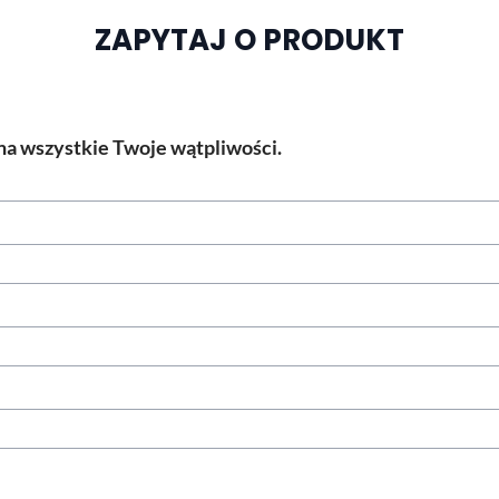
ZAPYTAJ O PRODUKT
a wszystkie Twoje wątpliwości.