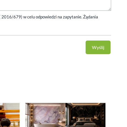
E 2016/679) w celu odpowiedzi na zapytanie. Żądania
Wyślij