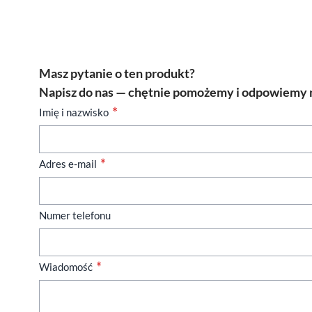
Masz pytanie o ten produkt?
Napisz do nas — chętnie pomożemy i odpowiemy n
Imię i nazwisko
Adres e-mail
Numer telefonu
Wiadomość