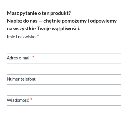
Masz pytanie o ten produkt?
Napisz do nas — chętnie pomożemy i odpowiemy
na wszystkie Twoje wątpliwości.
Imię i nazwisko
Adres e-mail
Numer telefonu
Wiadomość