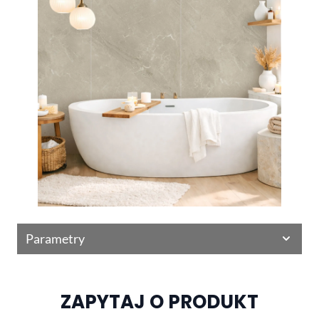
Parametry
ZAPYTAJ O PRODUKT