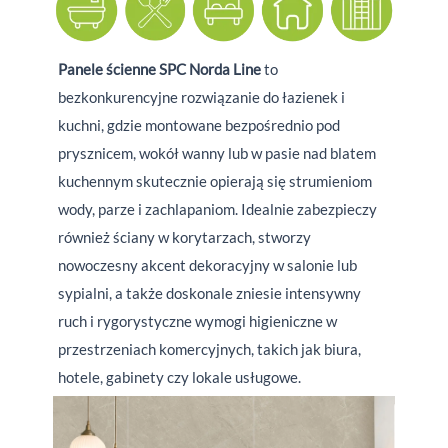
Panele ścienne SPC Norda Line
to
bezkonkurencyjne rozwiązanie do łazienek i
kuchni, gdzie montowane bezpośrednio pod
prysznicem, wokół wanny lub w pasie nad blatem
kuchennym skutecznie opierają się strumieniom
wody, parze i zachlapaniom. Idealnie zabezpieczy
również ściany w korytarzach, stworzy
nowoczesny akcent dekoracyjny w salonie lub
sypialni, a także doskonale zniesie intensywny
ruch i rygorystyczne wymogi higieniczne w
przestrzeniach komercyjnych, takich jak biura,
hotele, gabinety czy lokale usługowe.