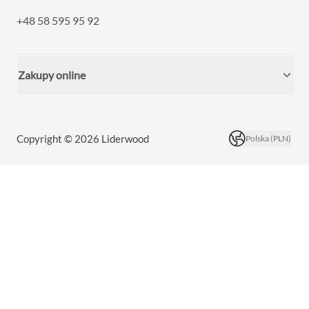
+48 58 595 95 92
Zakupy online
Copyright © 2026 Liderwood
Polska (PLN)