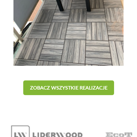
ZOBACZ WSZYSTKIE REALIZACJE