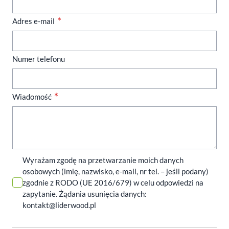
Adres e-mail
Numer telefonu
Wiadomość
Wyrażam zgodę na przetwarzanie moich danych
osobowych (imię, nazwisko, e-mail, nr tel. – jeśli podany)
zgodnie z RODO (UE 2016/679) w celu odpowiedzi na
zapytanie. Żądania usunięcia danych:
kontakt@liderwood.pl