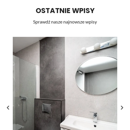
OSTATNIE WPISY
Sprawdź nasze najnowsze wpisy