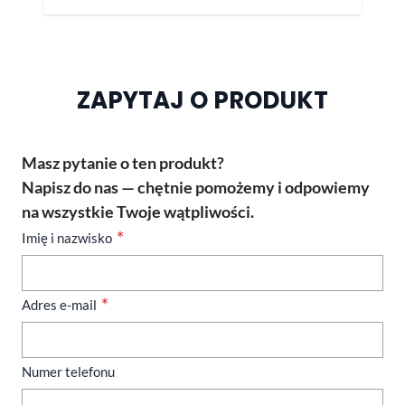
ZAPYTAJ O PRODUKT
Masz pytanie o ten produkt?
Napisz do nas — chętnie pomożemy i odpowiemy
na wszystkie Twoje wątpliwości.
Imię i nazwisko
Adres e-mail
Numer telefonu