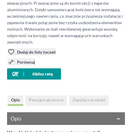
elewacyjnych. Przeznaczone są do konstrukcji z legarów
aluminiowych. Dzięki samowiercącej końcówce nie wymagają
wcześniejszego nawiercania, co znacznie przyspiesza instalację i
zapewnia trwałe połączenie bez ryzyka uszkodzenia elementów
nośnych. Wykonanie ze stali nierdzewnej gwarantuje wysoką
odporność na korozję, nawet w wymagających warunkach
zewnętrznych.
Dodaj do listy życzeń
Porównaj
Opis
Pasujące akcesoria
Zapytaj o produkt
Opis