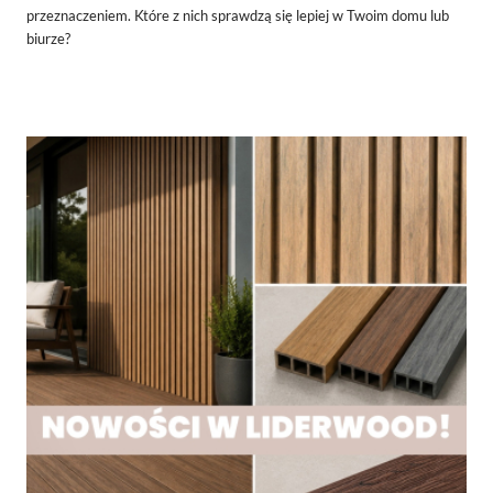
przeznaczeniem. Które z nich sprawdzą się lepiej w Twoim domu lub
biurze?