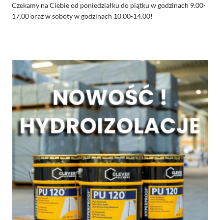
Czekamy na Ciebie od poniedziałku do piątku w godzinach 9.00-
17.00 oraz w soboty w godzinach 10.00-14.00!