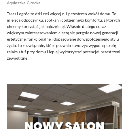
Agnieszka Cirocka
Taras i ogród to dziś coś więcej niż przestrzeń wokół domu. To
miejsca odpoczynku, spotkań i codziennego komfortu, z których
chcemy korzystać jak najczęściej. Właśnie dlatego coraz
większym zainteresowaniem cieszą się pergole nowej generacji –
estetyczne, funkcjonalne i dopasowane do współczesnego stylu
życia. To rozwiązanie, które pozwala stworzyć wygodną strefę
relaksu tuż przy domu i lepiej wykorzystać potencjał przestrzeni
zewnętrznej.