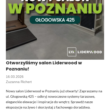
Otworzyliśmy salon Liderwood w
Poznaniu!
16.03.2026
Zuzanna Richert
Nowy salon Liderwood w Poznaniu już otwarty! Zapraszamy na
ul. Głogowską 425 – odkryj nowoczesne systemy tarasowe,
eleganckie elewacje i inspiracje do wnętrz. Sprawdź nasze
ekspozycje na żywo i skorzystaj z fachowego doradztwa.