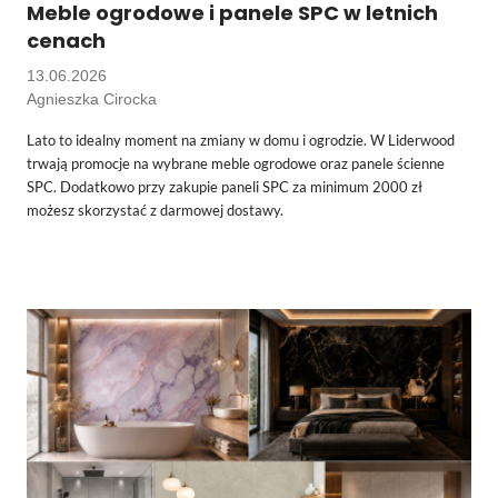
Meble ogrodowe i panele SPC w letnich
cenach
13.06.2026
Agnieszka Cirocka
Lato to idealny moment na zmiany w domu i ogrodzie. W Liderwood
trwają promocje na wybrane meble ogrodowe oraz panele ścienne
SPC. Dodatkowo przy zakupie paneli SPC za minimum 2000 zł
możesz skorzystać z darmowej dostawy.