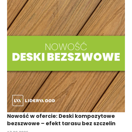
Nowość w ofercie: Deski kompozytowe
bezszwowe – efekt tarasu bez szczelin