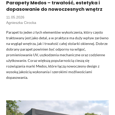
Parapety Medos – trwałość, estetyka i
dopasowanie do nowoczesnych wnętrz
11.05.2026
Agnieszka Cirocka
Parapet to jeden z tych elementów wykończenia, który często
traktowany jest jako detal, a w praktyce ma duży wpływ zarówno
na wygląd wnętrza, jak i trwałość całej stolarki okiennej. Dobrze
dobrany parapet powinien być odporny na wilgoć,
promieniowanie UV, uszkodzenia mechaniczne oraz codzienne
użytkowanie. Coraz większą popularnością cieszą się
rozwiązania marki
Medos
, które łączą nowoczesny design z
wysoką jakością wykonania i szerokimi możliwościami
dopasowania.