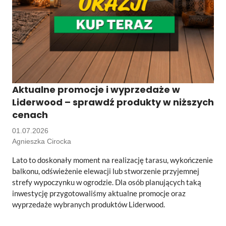
Aktualne promocje i wyprzedaże w
Liderwood – sprawdź produkty w niższych
cenach
01.07.2026
Agnieszka Cirocka
Lato to doskonały moment na realizację tarasu, wykończenie
balkonu, odświeżenie elewacji lub stworzenie przyjemnej
strefy wypoczynku w ogrodzie. Dla osób planujących taką
inwestycję przygotowaliśmy aktualne promocje oraz
wyprzedaże wybranych produktów Liderwood.