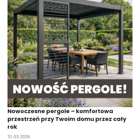
Nowoczesne pergole – komfortowa
przestrzeń przy Twoim domu przez cały
rok
31.03.2026