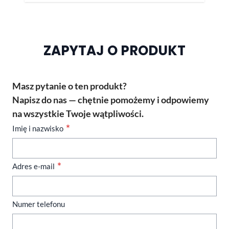
ZAPYTAJ O PRODUKT
Masz pytanie o ten produkt?
Napisz do nas — chętnie pomożemy i odpowiemy
na wszystkie Twoje wątpliwości.
Imię i nazwisko
Adres e-mail
Numer telefonu