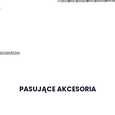
.
 produktów
PASUJĄCE AKCESORIA