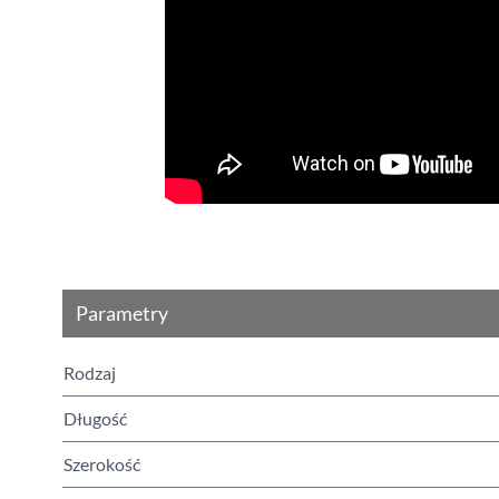
Parametry
Rodzaj
Długość
Szerokość