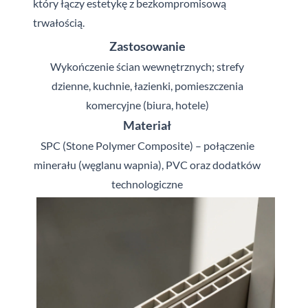
który łączy estetykę z bezkompromisową
trwałością.
Zastosowanie
Wykończenie ścian wewnętrznych; strefy
dzienne, kuchnie, łazienki, pomieszczenia
komercyjne (biura, hotele)
Materiał
SPC (Stone Polymer Composite) – połączenie
minerału (węglanu wapnia), PVC oraz dodatków
technologiczne