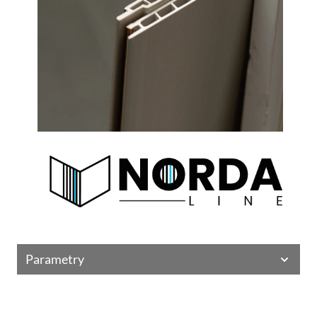
Parametry