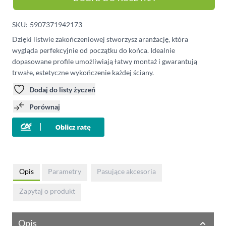
SKU:
5907371942173
Dzięki listwie zakończeniowej stworzysz aranżację, która
wygląda perfekcyjnie od początku do końca. Idealnie
dopasowane profile umożliwiają łatwy montaż i gwarantują
trwałe, estetyczne wykończenie każdej ściany.
Dodaj do listy życzeń
Porównaj
Opis
Parametry
Pasujące akcesoria
Zapytaj o produkt
Opis