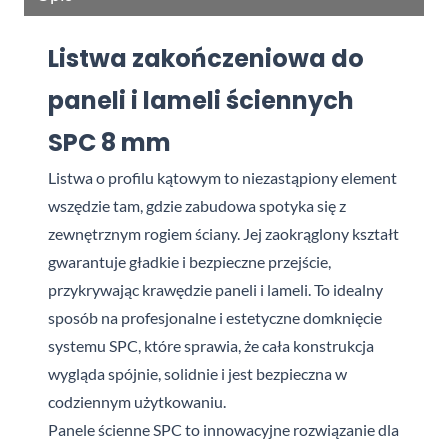
Listwa zakończeniowa do
paneli i lameli ściennych
SPC 8 mm
Listwa o profilu kątowym to niezastąpiony element
wszędzie tam, gdzie zabudowa spotyka się z
zewnętrznym rogiem ściany. Jej zaokrąglony kształt
gwarantuje gładkie i bezpieczne przejście,
przykrywając krawędzie paneli i lameli. To idealny
sposób na profesjonalne i estetyczne domknięcie
systemu SPC, które sprawia, że cała konstrukcja
wygląda spójnie, solidnie i jest bezpieczna w
codziennym użytkowaniu.
Panele ścienne SPC to innowacyjne rozwiązanie dla