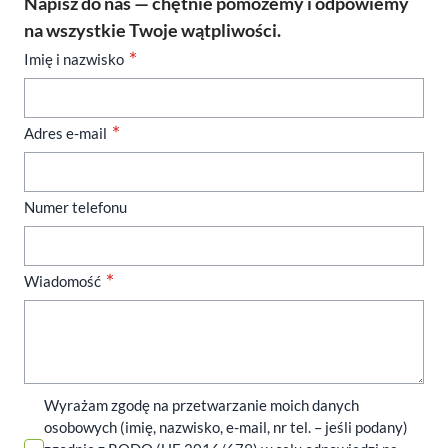
Napisz do nas — chętnie pomożemy i odpowiemy
na wszystkie Twoje wątpliwości.
Imię i nazwisko
Adres e-mail
Numer telefonu
Wiadomość
Wyrażam zgodę na przetwarzanie moich danych
osobowych (imię, nazwisko, e-mail, nr tel. – jeśli podany)