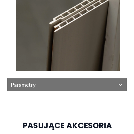
Parametry
PASUJĄCE AKCESORIA