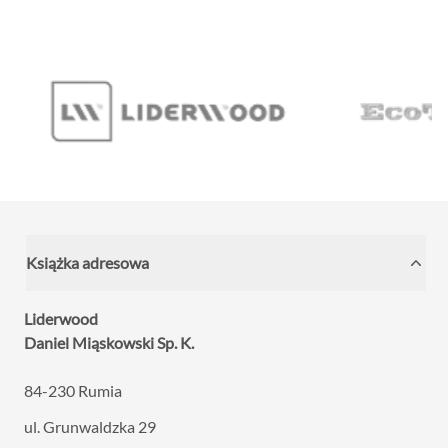
Książka adresowa
Liderwood
Daniel Miąskowski Sp. K.
84-230 Rumia
ul. Grunwaldzka 29