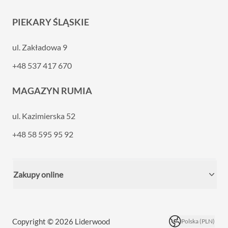
PIEKARY ŚLĄSKIE
ul. Zakładowa 9
+48 537 417 670
MAGAZYN RUMIA
ul. Kazimierska 52
+48 58 595 95 92
Zakupy online
Copyright © 2026 Liderwood
Polska (PLN)