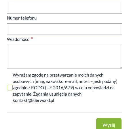
Numer telefonu
Wiadomość
Wyrażam zgodę na przetwarzanie moich danych
osobowych (imię, nazwisko, e-mail, nr tel. – jeśli podany)
zgodnie z RODO (UE 2016/679) w celu odpowiedzi na
zapytanie. Żądania usunięcia danych:
kontakt@liderwood.pl
Wyślij