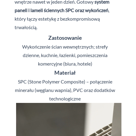
wnętrze nawet w jeden dzień. Gotowy
system
paneli i lameli ściennych SPC oraz wykończeń
,
który łączy estetykę z bezkompromisową
trwałością.
Zastosowanie
Wykończenie ścian wewnętrznych; strefy
dzienne, kuchnie, łazienki, pomieszczenia
komercyjne (biura, hotele)
Materiał
SPC (Stone Polymer Composite) – połączenie
minerału (węglanu wapnia), PVC oraz dodatków
technologiczne