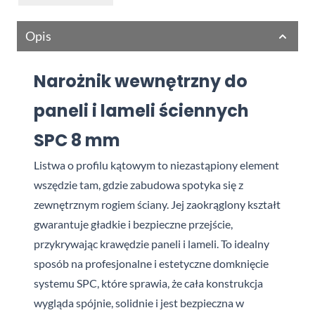
Opis
Narożnik wewnętrzny do
paneli i lameli ściennych
SPC 8 mm
Listwa o profilu kątowym to niezastąpiony element
wszędzie tam, gdzie zabudowa spotyka się z
zewnętrznym rogiem ściany. Jej zaokrąglony kształt
gwarantuje gładkie i bezpieczne przejście,
przykrywając krawędzie paneli i lameli. To idealny
sposób na profesjonalne i estetyczne domknięcie
systemu SPC, które sprawia, że cała konstrukcja
wygląda spójnie, solidnie i jest bezpieczna w