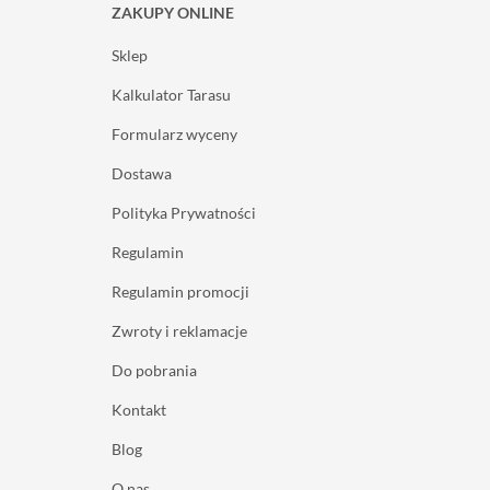
ZAKUPY ONLINE
Sklep
Kalkulator Tarasu
Formularz wyceny
Dostawa
Polityka Prywatności
Regulamin
Regulamin promocji
Zwroty i reklamacje
Do pobrania
Kontakt
Blog
O nas