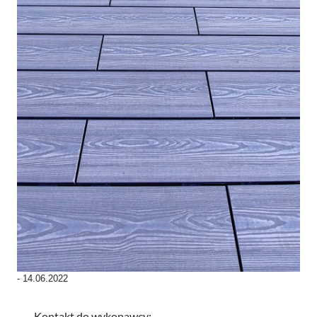
-
14.06.2022
Kontakt do wykonawcy: