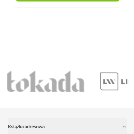
Książka adresowa