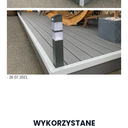
-
26.07.2021
WYKORZYSTANE