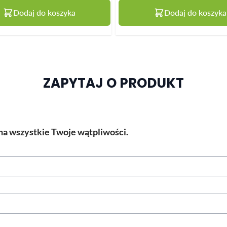
Dodaj do koszyka
Dodaj do koszyka
ZAPYTAJ O PRODUKT
a wszystkie Twoje wątpliwości.