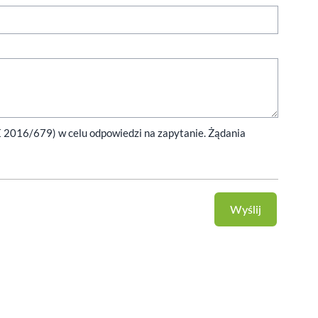
E 2016/679) w celu odpowiedzi na zapytanie. Żądania
Wyślij