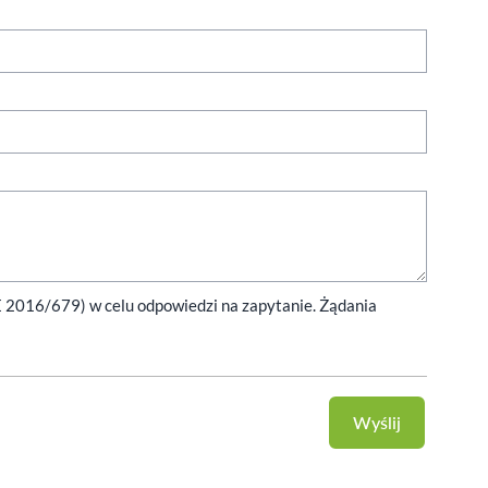
E 2016/679) w celu odpowiedzi na zapytanie. Żądania
Wyślij