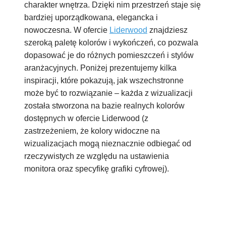
charakter wnętrza. Dzięki nim przestrzeń staje się
bardziej uporządkowana, elegancka i
nowoczesna. W ofercie
Liderwood
znajdziesz
szeroką paletę kolorów i wykończeń, co pozwala
dopasować je do różnych pomieszczeń i stylów
aranżacyjnych. Poniżej prezentujemy kilka
inspiracji, które pokazują, jak wszechstronne
może być to rozwiązanie – każda z wizualizacji
została stworzona na bazie realnych kolorów
dostępnych w ofercie Liderwood (z
zastrzeżeniem, że kolory widoczne na
wizualizacjach mogą nieznacznie odbiegać od
rzeczywistych ze względu na ustawienia
monitora oraz specyfikę grafiki cyfrowej).