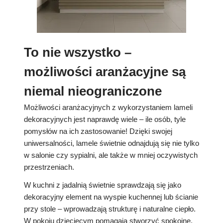
To nie wszystko –
możliwości aranżacyjne są
niemal nieograniczone
Możliwości aranżacyjnych z wykorzystaniem lameli
dekoracyjnych jest naprawdę wiele – ile osób, tyle
pomysłów na ich zastosowanie! Dzięki swojej
uniwersalności, lamele świetnie odnajdują się nie tylko
w salonie czy sypialni, ale także w mniej oczywistych
przestrzeniach.
W kuchni z jadalnią świetnie sprawdzają się jako
dekoracyjny element na wyspie kuchennej lub ścianie
przy stole – wprowadzają strukturę i naturalne ciepło.
W pokoju dziecięcym pomagają stworzyć spokojne,