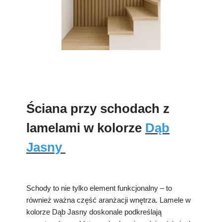
Ściana przy schodach z
lamelami w kolorze
Dąb
Jasny
Schody to nie tylko element funkcjonalny – to
również ważna część aranżacji wnętrza. Lamele w
kolorze Dąb Jasny doskonale podkreślają