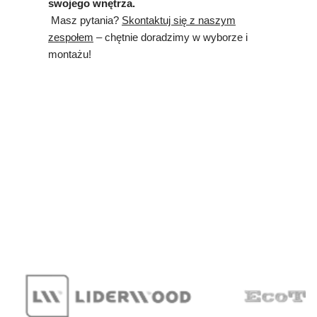
swojego wnętrza.
Masz pytania?
Skontaktuj się z naszym
zespołem
– chętnie doradzimy w wyborze i
montażu!