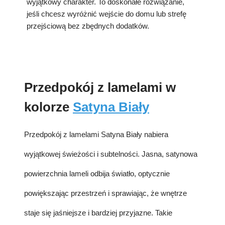
wyjątkowy charakter. To doskonałe rozwiązanie,
jeśli chcesz wyróżnić wejście do domu lub strefę
przejściową bez zbędnych dodatków.
Przedpokój z lamelami w
kolorze
Satyna Biały
Przedpokój z lamelami Satyna Biały nabiera
wyjątkowej świeżości i subtelności. Jasna, satynowa
powierzchnia lameli odbija światło, optycznie
powiększając przestrzeń i sprawiając, że wnętrze
staje się jaśniejsze i bardziej przyjazne. Takie