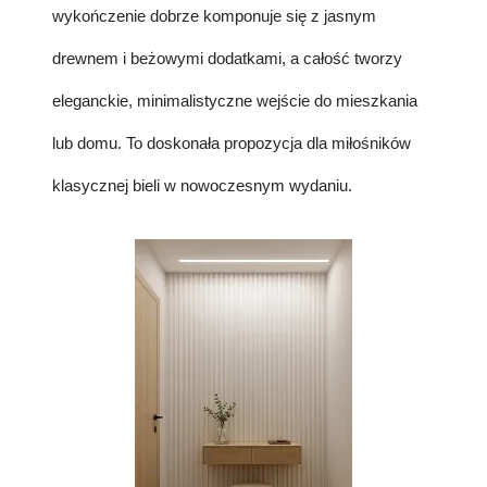
wykończenie dobrze komponuje się z jasnym
drewnem i beżowymi dodatkami, a całość tworzy
eleganckie, minimalistyczne wejście do mieszkania
lub domu. To doskonała propozycja dla miłośników
klasycznej bieli w nowoczesnym wydaniu.