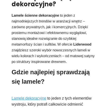
dekoracyjne?
Lamele ścienne dekoracyjne
to jeden z
najmodniejszych trendów w aranżacji wnętrz –
zarówno prywatnych, jak i komercyjnych. Dzięki
prostemu montażowi i efektownemu wyglądowi,
stanowią idealne rozwiązanie do szybkiej
metamorfozy ścian i sufitów. W ofercie
Liderwood
znajdziesz szeroki wybór nowoczesnych lameli w
wielu kolorach i wykończeniach – od matowej satyny
po struktury inspirowane drewnem.
Gdzie najlepiej sprawdzają
się lamele?
Lamele dekoracyjne
to jeden z tych elementów
wystroju, który potrafi całkowicie odmienić