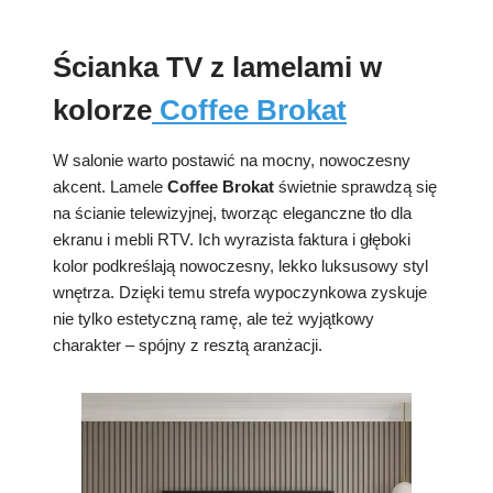
Ścianka TV z lamelami w
kolorze
Coffee Brokat
W salonie warto postawić na mocny, nowoczesny
akcent. Lamele
Coffee Brokat
świetnie sprawdzą się
na ścianie telewizyjnej, tworząc eleganczne tło dla
ekranu i mebli RTV. Ich wyrazista faktura i głęboki
kolor podkreślają nowoczesny, lekko luksusowy styl
wnętrza. Dzięki temu strefa wypoczynkowa zyskuje
nie tylko estetyczną ramę, ale też wyjątkowy
charakter – spójny z resztą aranżacji.