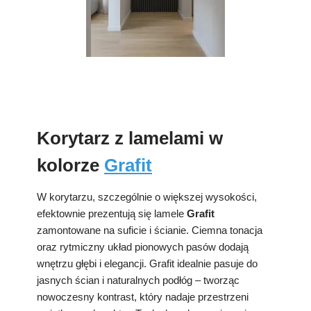
Korytarz z lamelami w
kolorze
Grafit
W korytarzu, szczególnie o większej wysokości,
efektownie prezentują się lamele
Grafit
zamontowane na suficie i ścianie. Ciemna tonacja
oraz rytmiczny układ pionowych pasów dodają
wnętrzu głębi i elegancji. Grafit idealnie pasuje do
jasnych ścian i naturalnych podłóg – tworząc
nowoczesny kontrast, który nadaje przestrzeni