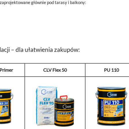
 zaprojektowane głównie pod tarasy i balkony:
lacji – dla ułatwienia zakupów:
Primer
CLV Flex 50
PU 110