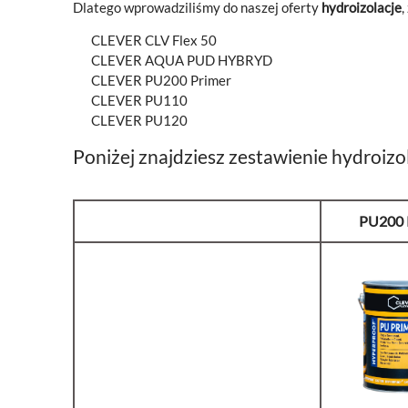
Dlatego wprowadziliśmy do naszej oferty
hydroizolacje
,
CLEVER CLV Flex 50
CLEVER AQUA PUD HYBRYD
CLEVER PU200 Primer
CLEVER PU110
CLEVER PU120
Poniżej znajdziesz zestawienie hydroizo
PU200 