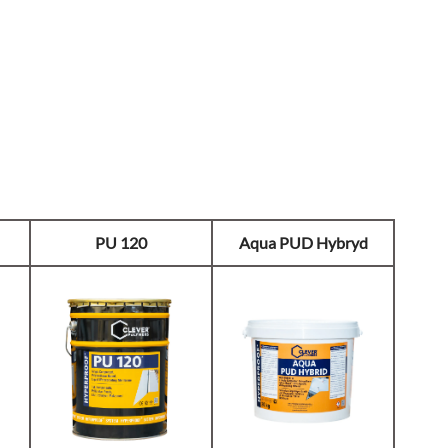
PU 120
Aqua PUD Hybryd