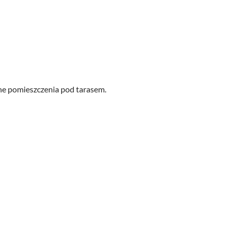
one pomieszczenia pod tarasem.