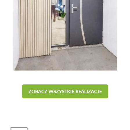
ZOBACZ WSZYSTKIE REALIZACJE