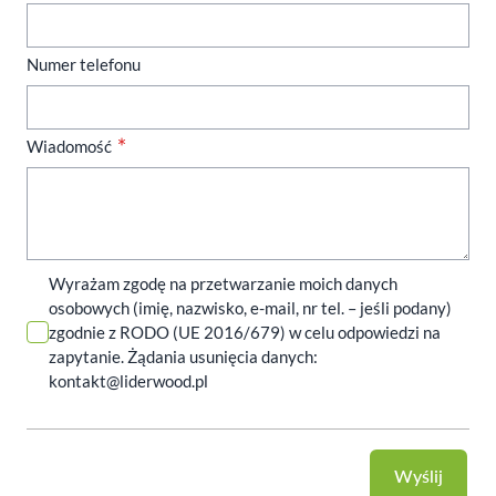
Numer telefonu
Wiadomość
Wyrażam zgodę na przetwarzanie moich danych
osobowych (imię, nazwisko, e-mail, nr tel. – jeśli podany)
zgodnie z RODO (UE 2016/679) w celu odpowiedzi na
zapytanie. Żądania usunięcia danych:
kontakt@liderwood.pl
Wyślij