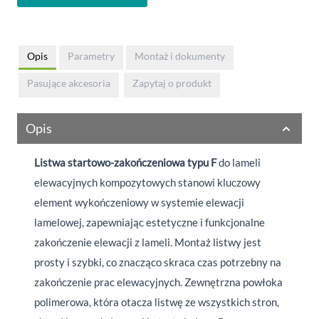
Opis
Parametry
Montaż i dokumenty
Pasujące akcesoria
Zapytaj o produkt
Opis
Listwa startowo-zakończeniowa
typu F
do lameli
elewacyjnych kompozytowych stanowi kluczowy
element wykończeniowy w systemie elewacji
lamelowej, zapewniając estetyczne i funkcjonalne
zakończenie elewacji z lameli. Montaż listwy jest
prosty i szybki, co znacząco skraca czas potrzebny na
zakończenie prac elewacyjnych. Zewnętrzna powłoka
polimerowa, która otacza listwę ze wszystkich stron,