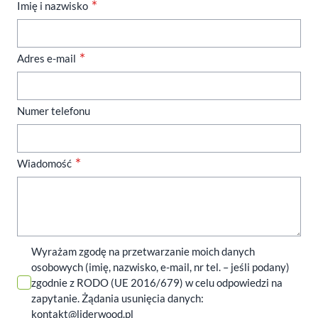
Imię i nazwisko
Adres e-mail
Numer telefonu
Wiadomość
Wyrażam zgodę na przetwarzanie moich danych
osobowych (imię, nazwisko, e-mail, nr tel. – jeśli podany)
zgodnie z RODO (UE 2016/679) w celu odpowiedzi na
zapytanie. Żądania usunięcia danych:
kontakt@liderwood.pl