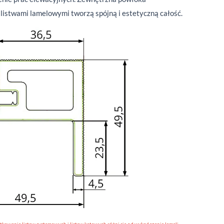
i listwami lamelowymi tworzą spójną i estetyczną całość.