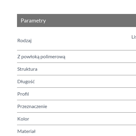
Parametry
Li
Rodzaj
Z powłoką polimerową
Struktura
Długość
Profil
Przeznaczenie
Kolor
Materiał